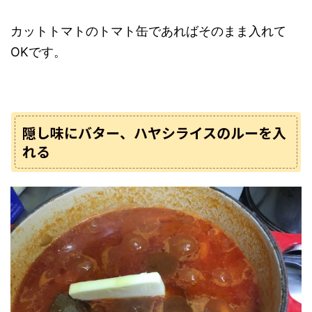
カットトマトのトマト缶であればそのまま入れて
OKです。
隠し味にバター、ハヤシライスのルーを入
れる