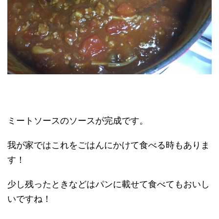
ミートソースのソースが完成です。
我が家ではこれをごはんにかけて食べる時もありま
す！
少し残ったときなどはパンに載せて食べてもおいし
いですね！