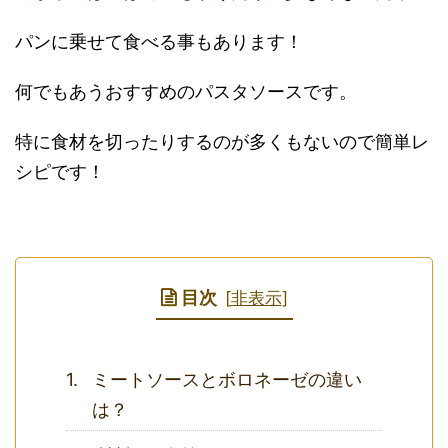
パンに乗せて食べる事もあります！
何でもあうおすすめのパスタソースです。
特に食材を切ったりするのが多くもないので簡単レ
シピです！
目次
[
非表示
]
ミートソースとボロネーゼの違い
は？