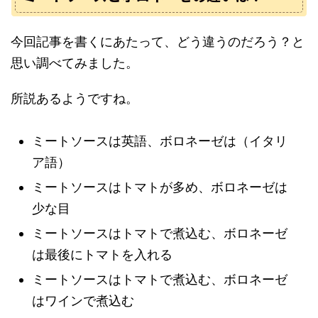
今回記事を書くにあたって、どう違うのだろう？と
思い調べてみました。
所説あるようですね。
ミートソースは英語、ボロネーゼは（イタリ
ア語）
ミートソースはトマトが多め、ボロネーゼは
少な目
ミートソースはトマトで煮込む、ボロネーゼ
は最後にトマトを入れる
ミートソースはトマトで煮込む、ボロネーゼ
はワインで煮込む