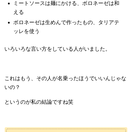
ミートソースは麺にかける、ボロネーゼは和
える
ボロネーゼは生めんで作ったもの、タリアテ
ッレを使う
いろいろな言い方をしている人がいました。
これはもう、その人が名乗ったほうでいいんじゃな
いの？
というのが私の結論ですね笑