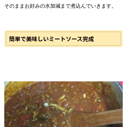
そのままお好みの水加減まで煮込んでいきます。
簡単で美味しいミートソース完成