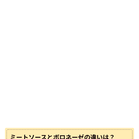
ミートソースとボロネーゼの違いは？