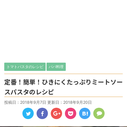
トマトパスタのレシピ
パパ料理
定番！簡単！ひきにくたっぷりミートソー
スパスタのレシピ
投稿日：2018年9月7日 更新日：
2018年9月20日