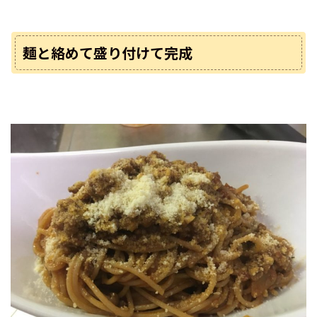
麺と絡めて盛り付けて完成