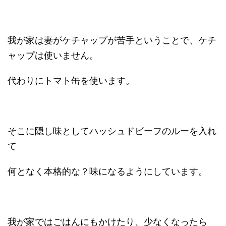
我が家は妻がケチャップが苦手ということで、ケチ
ャップは使いません。
代わりにトマト缶を使います。
そこに隠し味としてハッシュドビーフのルーを入れ
て
何となく本格的な？味になるようにしています。
我が家ではごはんにもかけたり、少なくなったら