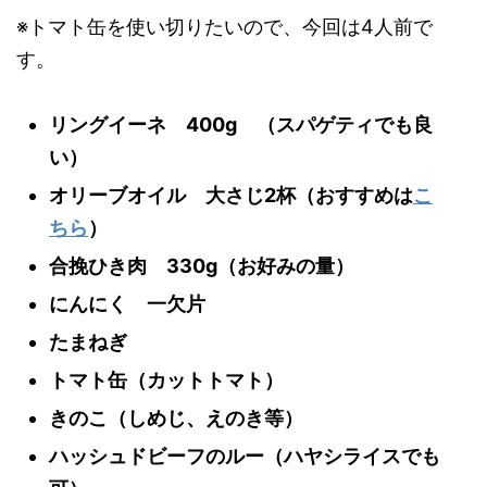
※トマト缶を使い切りたいので、今回は4人前で
す。
リングイーネ 400g （スパゲティでも良
い）
オリーブオイル 大さじ2杯（おすすめは
こ
ちら
）
合挽ひき肉 330g（お好みの量）
にんにく 一欠片
たまねぎ
トマト缶（カットトマト）
きのこ（しめじ、えのき等）
ハッシュドビーフのルー（ハヤシライスでも