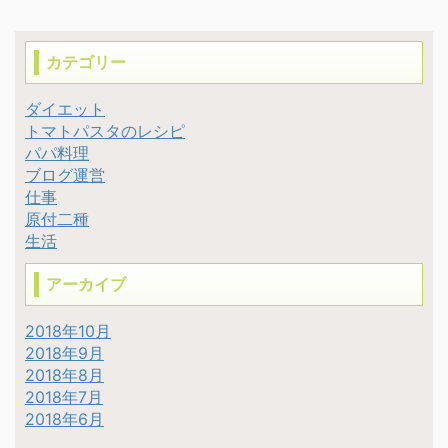
カテゴリー
ダイエット
トマトパスタのレシピ
パパ料理
ブログ運営
仕事
原付二種
生活
アーカイブ
2018年10月
2018年9月
2018年8月
2018年7月
2018年6月