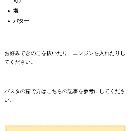
可）
塩
バター
お好みできのこを抜いたり、ニンジンを入れたりし
てください。
パスタの茹で方はこちらの記事を参考にしてくださ
い。