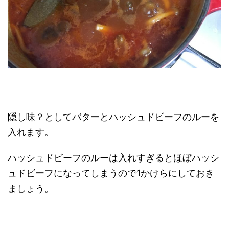
隠し味？としてバターとハッシュドビーフのルーを
入れます。
ハッシュドビーフのルーは入れすぎるとほぼハッシ
ュドビーフになってしまうので1かけらにしておき
ましょう。