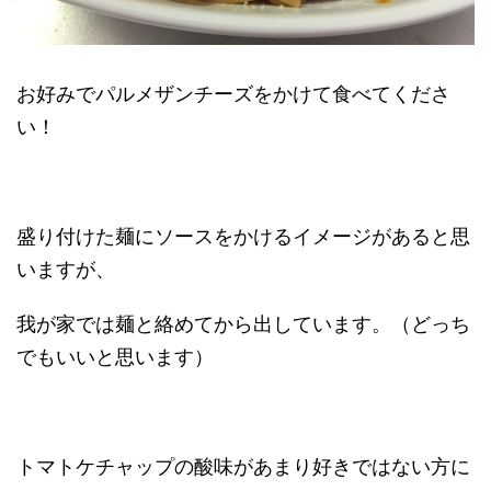
お好みでパルメザンチーズをかけて食べてくださ
い！
盛り付けた麺にソースをかけるイメージがあると思
いますが、
我が家では麺と絡めてから出しています。（どっち
でもいいと思います）
トマトケチャップの酸味があまり好きではない方に