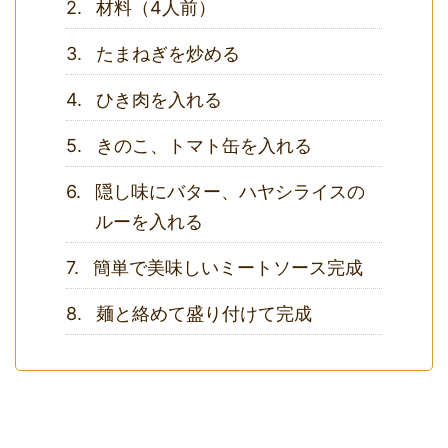
材料（4人前）
たまねぎを炒める
ひき肉を入れる
きのこ、トマト缶を入れる
隠し味にバター、ハヤシライスの
ルーを入れる
簡単で美味しいミートソース完成
麺と絡めて盛り付けて完成