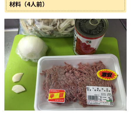
材料（4人前）