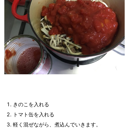
きのこを入れる
トマト缶を入れる
軽く混ぜながら、煮込んでいきます。