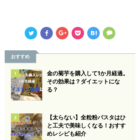
おすすめ
金の菊芋を購入して1か月経過。
1
その効果は？ダイエットにな
る？
【太らない】全粒粉パスタはひ
2
と工夫で美味しくなる！おすす
めレシピも紹介