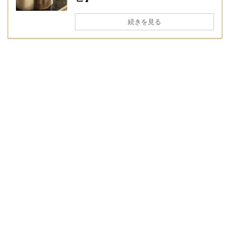
続きを見る