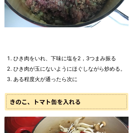
ひき肉をいれ、下味に塩を2，3つまみ振る
ひき肉が玉にないようにほぐしながら炒める。
ある程度火が通ったら次に
きのこ、トマト缶を入れる