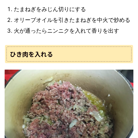
たまねぎをみじん切りにする
オリーブオイルを引きたまねぎを中火で炒める
火が通ったらニンニクを入れて香りを出す
ひき肉を入れる