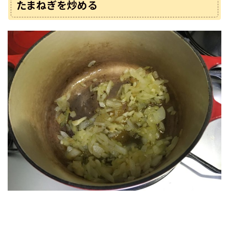
たまねぎを炒める