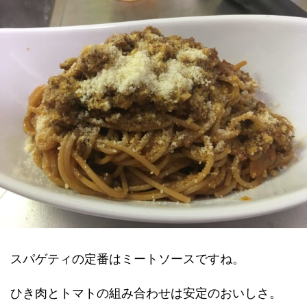
スパゲティの定番はミートソースですね。
ひき肉とトマトの組み合わせは安定のおいしさ。