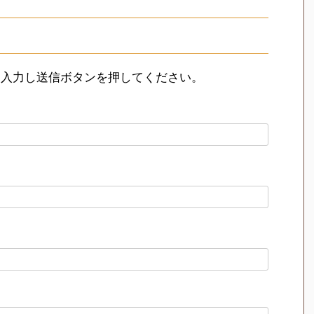
を入力し送信ボタンを押してください。