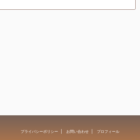
プライバシーポリシー
お問い合わせ
プロフィール