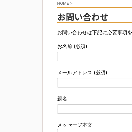
HOME
>
お問い合わせ
お問い合わせは下記に必要事項
お名前 (必須)
メールアドレス (必須)
題名
メッセージ本文