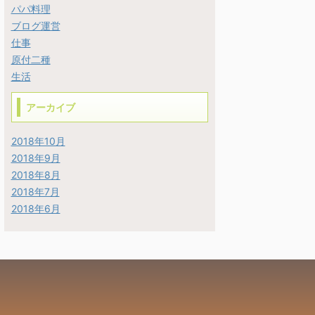
パパ料理
ブログ運営
仕事
原付二種
生活
アーカイブ
2018年10月
2018年9月
2018年8月
2018年7月
2018年6月