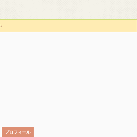
ル
プロフィール