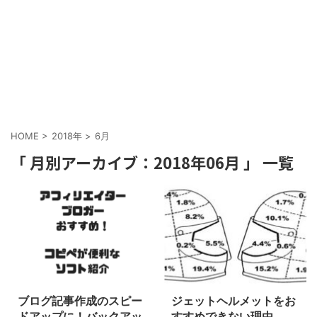
HOME
>
2018年
>
6月
「 月別アーカイブ：2018年06月 」 一覧
ブログ記事作成のスピー
ジェットヘルメットをお
ドアップに！バックアッ
すすめできない理由