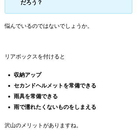
だろう？
悩んでいるのではないでしょうか。
リアボックスを付けると
収納アップ
セカンドヘルメットを常備できる
雨具を常備できる
雨で濡れたくないものをしまえる
沢山のメリットがありますね。