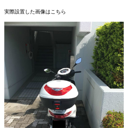
実際設置した画像はこちら