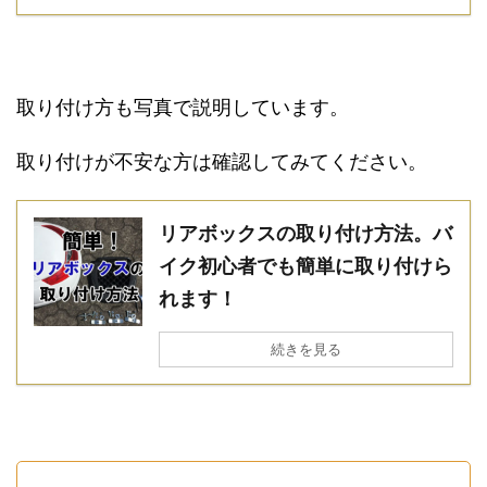
取り付け方も写真で説明しています。
取り付けが不安な方は確認してみてください。
リアボックスの取り付け方法。バ
イク初心者でも簡単に取り付けら
れます！
続きを見る