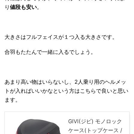
り
値段も安い
。
大きさはフルフェイスが１つ入る大きさです。
合羽もたたんで一緒に入るでしょう。
あまり高い物はいらないし、2人乗り用のヘルメッ
トが入ればいいかなという方はこちらで良いと思い
ます。
GIVI(ジビ) モノロック
ケース(トップケース /