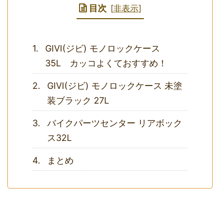
目次
[
非表示
]
GIVI(ジビ) モノロックケース
35L カッコよくておすすめ！
GIVI(ジビ) モノロックケース 未塗
装ブラック 27L
バイクパーツセンター リアボック
ス32L
まとめ