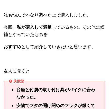
私も悩んでかなり調べた上で購入しました。
今回、
私が購入して満足
しているもの。その他に候
補となっていたものを
おすすめ
として紹介していきたいと思います。
友人に聞くと
失敗談
台座と付属の取り付け具がバイクに合わ
なかった。
安物でフタの開け閉めのフックが緩くて