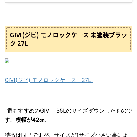
GIVI(ジビ) モノロックケース 未塗装ブラッ
ク 27L
GIVI(ジビ) モノロックケース 27L
1番おすすめのGIVI 35Lのサイズダウンしたもので
す。
横幅が42㎝
。
特徴は同じですが、サイズが1サイズ小さい事によ