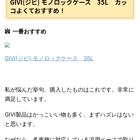
GIVI(ジビ) モノロックケース 35L カッ
コよくておすすめ！
一番おすすめ
GIVI(ジビ) モノロックケース 35L
私が悩んだ挙句、購入したものはこれです。非常に
満足しています。
GIVI製品はかっこいい物も多く、まずハズレはない
と思います。
なぜなら、多車種に対応している汎用ベースで取り