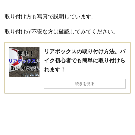
取り付け方も写真で説明しています。
取り付けが不安な方は確認してみてください。
リアボックスの取り付け方法。バ
イク初心者でも簡単に取り付けら
れます！
続きを見る