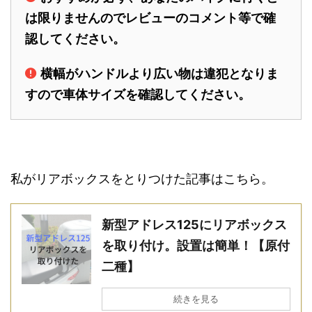
は限りませんのでレビューのコメント等で確
認してください。
横幅がハンドルより広い物は違犯となりま
すので車体サイズを確認してください。
私がリアボックスをとりつけた記事はこちら。
新型アドレス125にリアボックス
を取り付け。設置は簡単！【原付
二種】
続きを見る