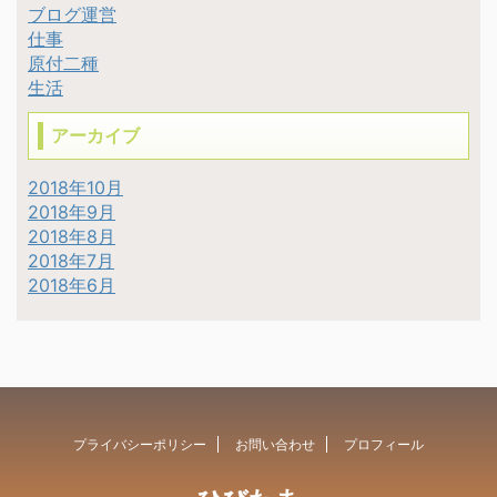
ブログ運営
仕事
原付二種
生活
アーカイブ
2018年10月
2018年9月
2018年8月
2018年7月
2018年6月
プライバシーポリシー
お問い合わせ
プロフィール