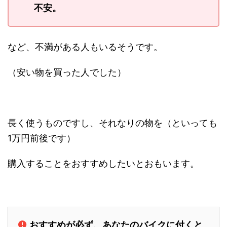
不安。
など、不満がある人もいるそうです。
（安い物を買った人でした）
長く使うものですし、それなりの物を（といっても
1万円前後です）
購入することをおすすめしたいとおもいます。
おすすめが必ず、あなたのバイクに付くと