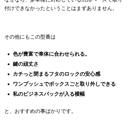
付けできなかったということはまずありません。
その他にもこの型番は
色が豊富で車体に合わせられる。
鍵の頑丈さ
カチっと閉まるフタのロックの安心感
ワンプッシュでボックスごと取り外しできる
私のビジネスバックが入る横幅
と、おすすめの事ばかりです。