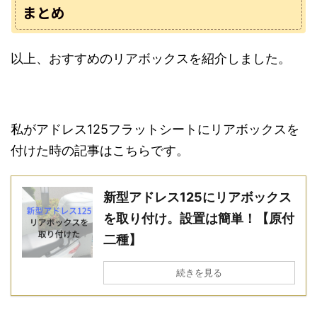
まとめ
以上、おすすめのリアボックスを紹介しました。
私がアドレス125フラットシートにリアボックスを
付けた時の記事はこちらです。
新型アドレス125にリアボックス
を取り付け。設置は簡単！【原付
二種】
続きを見る