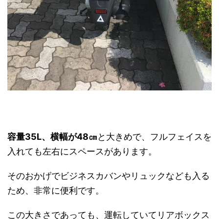
容量35L、横幅が48㎝
と大きめで、フルフェイスを
入れても左右にスペースがあります。
そのおかげでビジネスカバンやリュックなども入る
ため、非常に便利です。
この大きさであっても、運転していてリアボックス