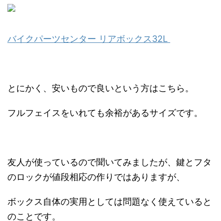
バイクパーツセンター リアボックス32L
とにかく、安いもので良いという方はこちら。
フルフェイスをいれても余裕があるサイズです。
友人が使っているので聞いてみましたが、鍵とフタ
のロックが値段相応の作りではありますが、
ボックス自体の実用としては問題なく使えていると
のことです。