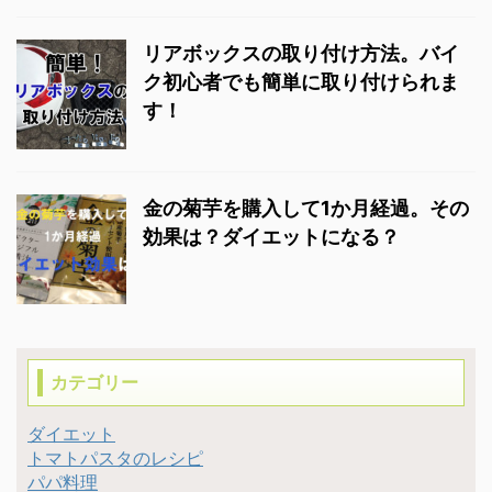
リアボックスの取り付け方法。バイ
ク初心者でも簡単に取り付けられま
す！
金の菊芋を購入して1か月経過。その
効果は？ダイエットになる？
カテゴリー
ダイエット
トマトパスタのレシピ
パパ料理