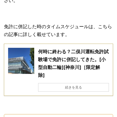
さい。
免許に併記した時のタイムスケジュールは、こちら
の記事に詳しく載せています。
何時に終わる？二俣川運転免許試
験場で免許に併記してきた。[小
型自動二輪][神奈川]［限定解
除]
続きを見る