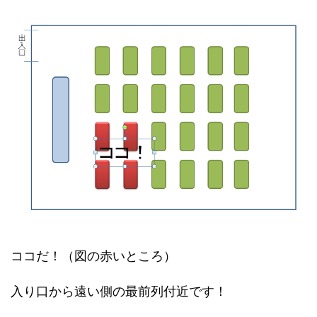
ココだ！（図の赤いところ）
入り口から遠い側の最前列付近です！