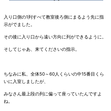
入り口側の1列すべて教室後ろ側にまるよう先に指
示がでました。
その後に入り口から遠い方向に列ができるように。
そしてじゃあ、来てくださいの指示。
ちなみに私、全体50～60人くらいの中15番目くら
いに入室しましたが、
みなさん最上段の列に偏って座っていたんですよ
ね。