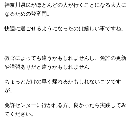
神奈川県民がほとんどの人が行くことになる大人に
なるための登竜門。
快適に過ごせるようになったのは嬉しい事ですね。
教官によっても違うかもしれませんし、免許の更新
や講習ありだと違うかもしれません。
ちょっとだけの早く帰れるかもしれないコツです
が、
免許センターに行かれる方、良かったら実践してみ
てください。