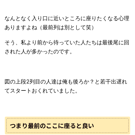
なんとなく入り口に近いところに座りたくなる心理
ありますよね（最前列は別として笑）
そう、私より前から待っていた人たちは最後尾に回
された人が多かったのです。
図の上段2列目の人達は俺も後ろか？と若干出遅れ
てスタートおくれていました。
つまり最前のここに座ると良い