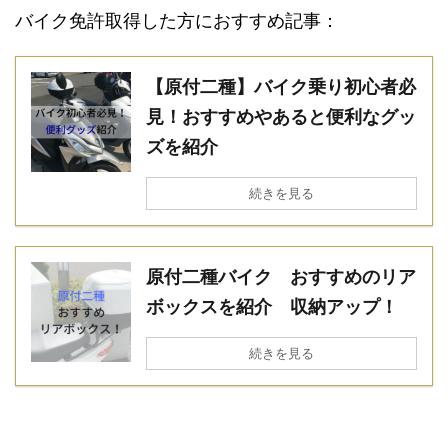
バイク免許取得した方におすすめ記事：
【原付二種】バイク乗り初心者必
見！おすすめやあると便利なグッ
ズを紹介
続きを見る
原付二種バイク おすすめのリア
ボックスを紹介 収納アップ！
続きを見る