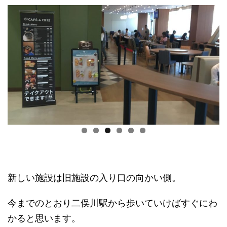
新しい施設は旧施設の入り口の向かい側。
今までのとおり二俣川駅から歩いていけばすぐにわ
かると思います。