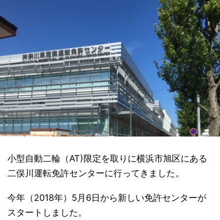
小型自動二輪（AT)限定を取りに横浜市旭区にある
二俣川運転免許センターに行ってきました。
今年（2018年）5月6日から新しい免許センターが
スタートしました。