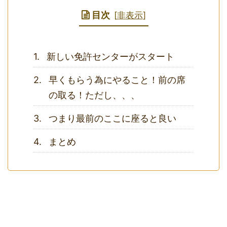
目次
[
非表示
]
新しい免許センターがスタート
早くもらう為にやること！前の席
の取る！ただし、、、
つまり最前のここに座ると良い
まとめ