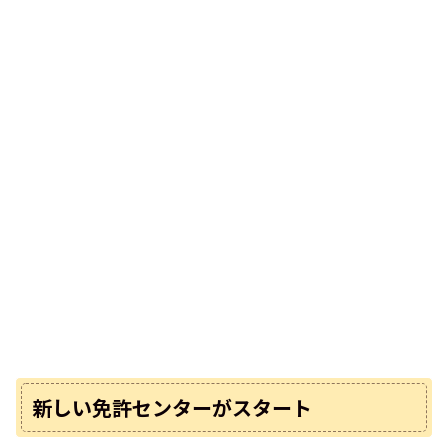
新しい免許センターがスタート