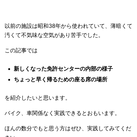
以前の施設は昭和38年から使われていて、薄暗くて
汚くて不気味な空気があり苦手でした。
この記事では
新しくなった免許センターの内部の様子
ちょっと早く帰るための座る席の場所
を紹介したいと思います。
バイク、車関係なく実践できるとおもいます。
ほんの数分でもと思う方はぜひ、実践してみてくだ