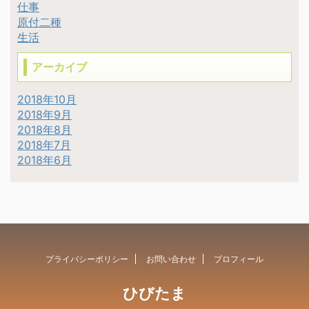
仕事
原付二種
生活
アーカイブ
2018年10月
2018年9月
2018年8月
2018年7月
2018年6月
プライバシーポリシー
お問い合わせ
プロフィール
ひびたま