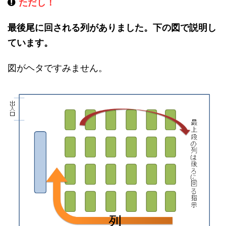
ただし！
最後尾に回される列がありました。下の図で説明し
ています。
図がヘタですみません。