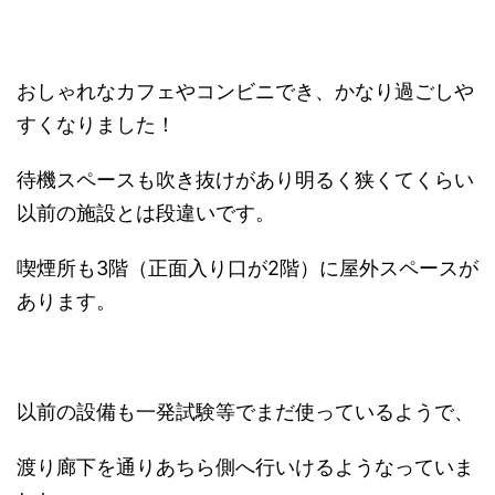
おしゃれなカフェやコンビニでき、かなり過ごしや
すくなりました！
待機スペースも吹き抜けがあり明るく狭くてくらい
以前の施設とは段違いです。
喫煙所も3階（正面入り口が2階）に屋外スペースが
あります。
以前の設備も一発試験等でまだ使っているようで、
渡り廊下を通りあちら側へ行いけるようなっていま