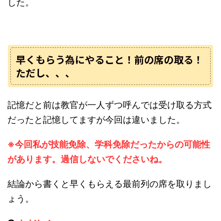
した。
早くもらう為にやること！前の席の取る！
ただし、、、
記憶だと前は教官が一人ずつ呼んでは受け取る方式
だったと記憶してますが今回は違いました。
※今回私が技能免除、学科免除だったからの可能性
があります。過信しないでくださいね。
結論から書くと早くもらえる最前列の席を取りまし
ょう。